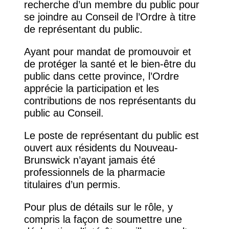
recherche d’un membre du public pour
se joindre au Conseil de l’Ordre à titre
de représentant du public.
Ayant pour mandat de promouvoir et
de protéger la santé et le bien-être du
public dans cette province, l’Ordre
apprécie la participation et les
contributions de nos représentants du
public au Conseil.
Le poste de représentant du public est
ouvert aux résidents du Nouveau-
Brunswick n’ayant jamais été
professionnels de la pharmacie
titulaires d’un permis.
Pour plus de détails sur le rôle, y
compris la façon de soumettre une