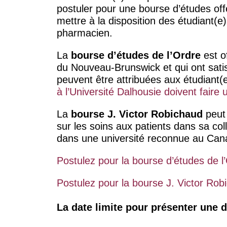
postuler pour une bourse d’études off
mettre à la disposition des étudiant(e
pharmacien.
La
bourse
d’études de l’Ordre
est o
du Nouveau-Brunswick et qui ont sati
peuvent être attribuées aux étudiant
à l’Université Dalhousie doivent faire
La
bourse J. Victor Robichaud
peut 
sur les soins aux patients dans sa coll
dans une université reconnue au Can
Postulez pour la bourse d’études de l
Postulez pour la bourse J. Victor Rob
La date limite pour présenter une