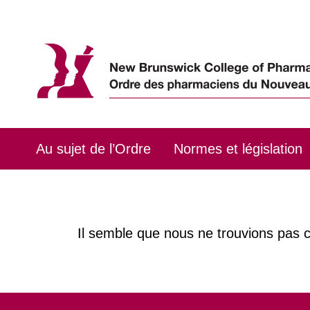
Skip
to
content
Au sujet de l’Ordre
Normes et législation
Il semble que nous ne trouvions pas 